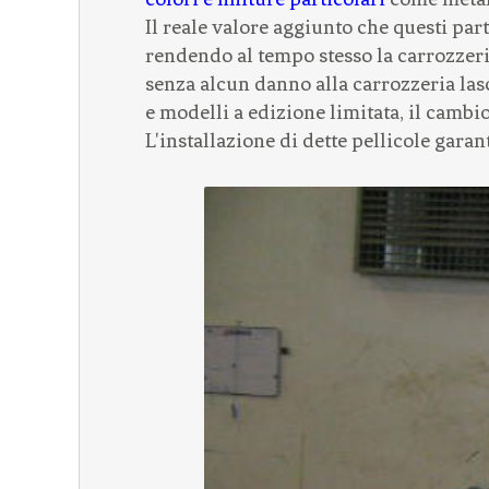
Il reale valore aggiunto che questi part
rendendo al tempo stesso la carrozzeri
senza alcun danno alla carrozzeria lasc
e modelli a edizione limitata, il cambio
L'installazione di dette pellicole gara