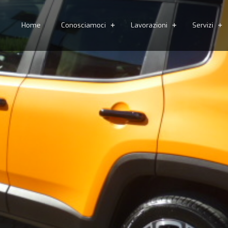
Home
Conosciamoci
Lavorazioni
Servizi