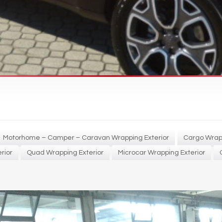
Motorhome – Camper – Caravan Wrapping Exterior
Cargo Wrapp
rior
Quad Wrapping Exterior
Microcar Wrapping Exterior