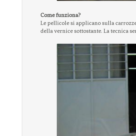
Come funziona?
Le pellicole si applicano sulla carrozze
della vernice sottostante. La tecnica se