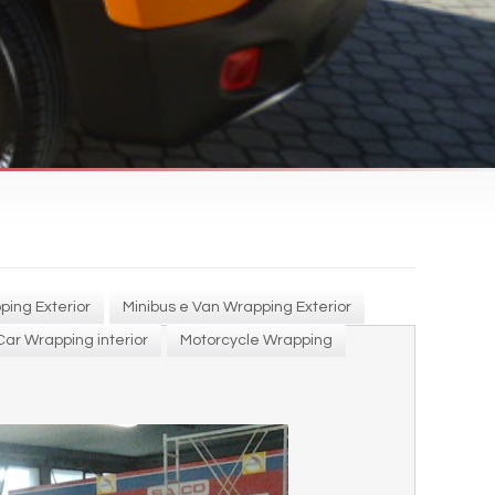
ing Exterior
Minibus e Van Wrapping Exterior
Car Wrapping interior
Motorcycle Wrapping