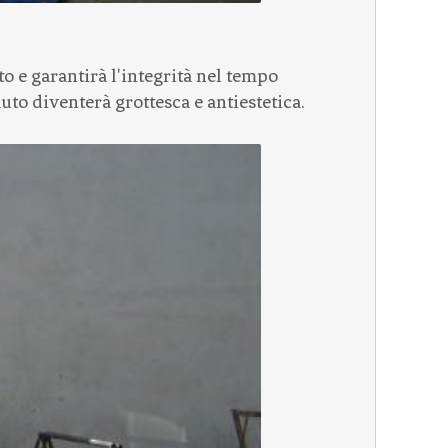
to e garantirà l'integrità nel tempo
uto diventerà grottesca e antiestetica.